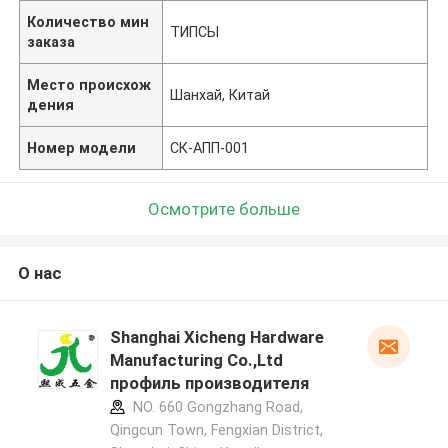
Количество мин
ТИПСЫ
заказа
Место происхож
Шанхай, Китай
дения
Номер модели
СК-АПП-001
Осмотрите больше
О нас
Shanghai Xicheng Hardware
Manufacturing Co.,Ltd
профиль производителя
NO. 660 Gongzhang Road,
Qingcun Town, Fengxian District,