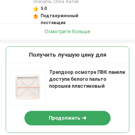
Shanghai, China ,Китай
5.0
Подтверженный
поставщик
Осмотрите больше
Получить лучшую цену для
Трапдоор осмотра ПВК панели
доступа белого пальто
порошка пластиковый
Продолжать