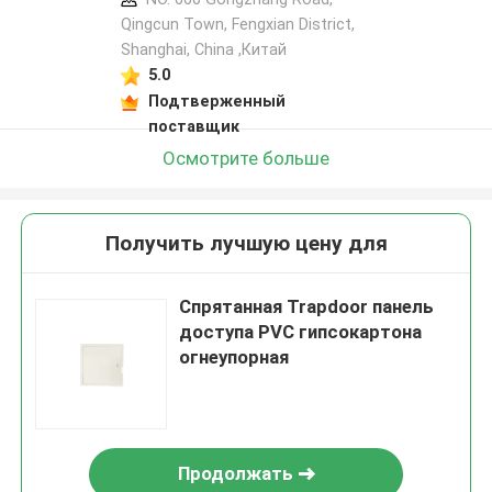
Qingcun Town, Fengxian District,
Shanghai, China ,Китай
5.0
Подтверженный
поставщик
Осмотрите больше
Получить лучшую цену для
Спрятанная Trapdoor панель
доступа PVC гипсокартона
огнеупорная
Продолжать