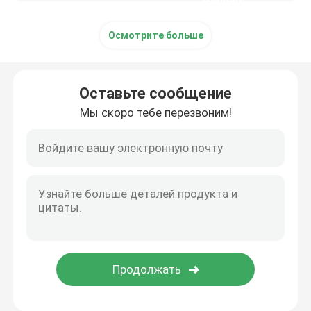
Осмотрите больше
Оставьте сообщение
Мы скоро тебе перезвоним!