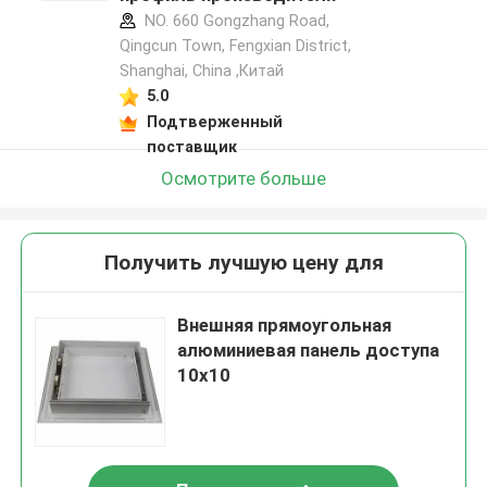
NO. 660 Gongzhang Road,
Qingcun Town, Fengxian District,
Shanghai, China ,Китай
5.0
Подтверженный
поставщик
Осмотрите больше
Получить лучшую цену для
Внешняя прямоугольная
алюминиевая панель доступа
10x10