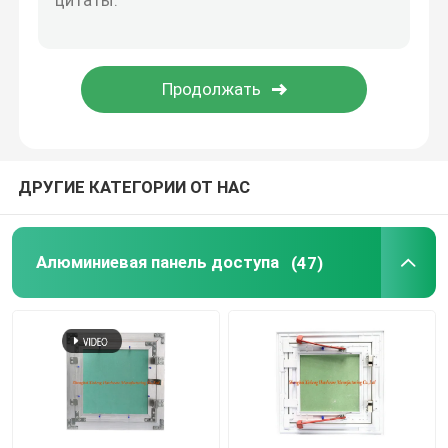
части конструкции
электронные запасные части
Кронштейны рамки металла
ДРУГИЕ КАТЕГОРИИ ОТ НАС
Алюминиевая панель доступа
(47)