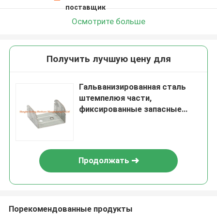
поставщик
Осмотрите больше
Получить лучшую цену для
Гальванизированная сталь
штемпелюя части,
фиксированные запасные
части для аксессуаров
гипсокартона
Продолжать
Порекомендованные продукты