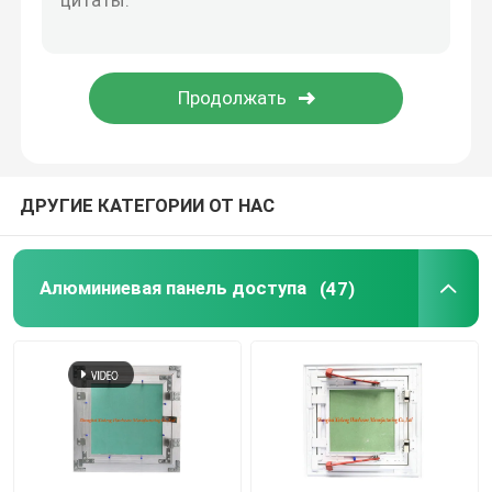
части конструкции
электронные запасные части
Кронштейны рамки металла
ДРУГИЕ КАТЕГОРИИ ОТ НАС
Алюминиевая панель доступа
(47)