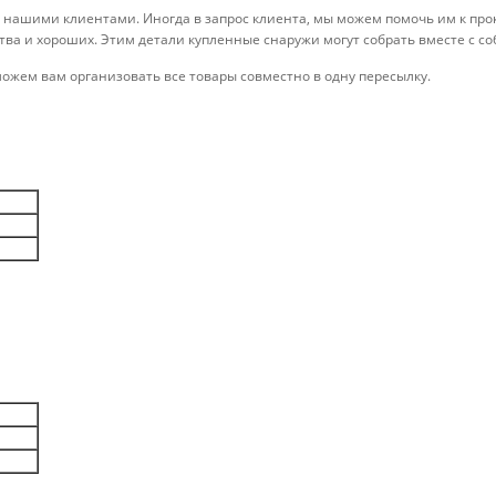
 нашими клиентами. Иногда в запрос клиента, мы можем помочь им к про
а и хороших. Этим детали купленные снаружи могут собрать вместе с со
ожем вам организовать все товары совместно в одну пересылку.