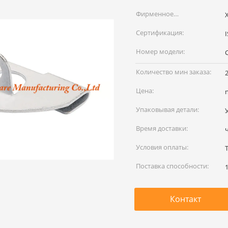
Фирменное
наименование:
Сертификация:
Номер модели:
Количество мин заказа:
Цена:
Упаковывая детали:
Время доставки:
Условия оплаты:
T
Поставка способности:
Контакт