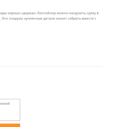
овары хорошо сдержан. Контейнер можно нагрузить сразу в
е. Эти снаружи купленные детали может собрать вместе с