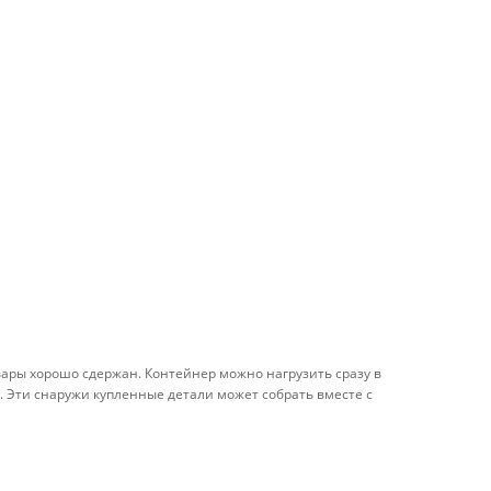
овары хорошо сдержан. Контейнер можно нагрузить сразу в
е. Эти снаружи купленные детали может собрать вместе с