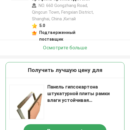
NO. 660 Gongzhang Road,
Qingcun Town, Fengxian District,
Shanghai, China ,Китай
5.0
Подтверженный
поставщик
Осмотрите больше
Получить лучшую цену для
Панель гипсокартона
штукатурной плиты рамки
влаги устойчивая
алюминиевая