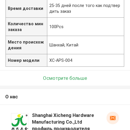
25-35 дней после того как подтвер
Время доставки
дить заказ
Количество мин
100Pcs
заказа
Место происхож
Шанхай, Китай
дения
Номер модели
XC-APS-004
Осмотрите больше
О нас
Shanghai Xicheng Hardware
Manufacturing Co.,Ltd
профиль производителя