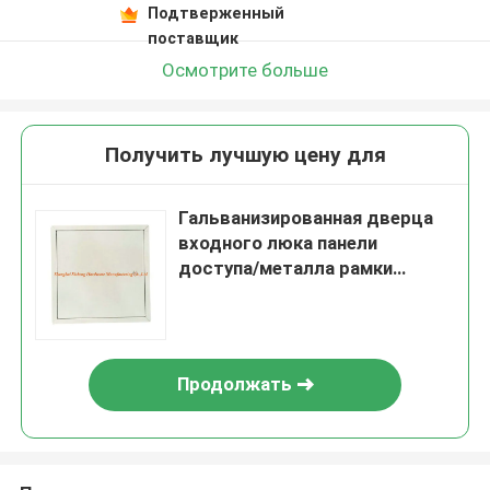
Подтверженный
поставщик
Осмотрите больше
Получить лучшую цену для
Гальванизированная дверца
входного люка панели
доступа/металла рамки
притока стали с ключевой
системой
Продолжать