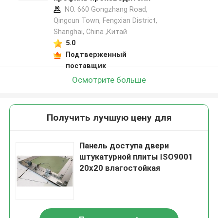
NO. 660 Gongzhang Road,
Qingcun Town, Fengxian District,
Shanghai, China ,Китай
5.0
Подтверженный
поставщик
Осмотрите больше
Получить лучшую цену для
Панель доступа двери
штукатурной плиты ISO9001
20x20 влагостойкая