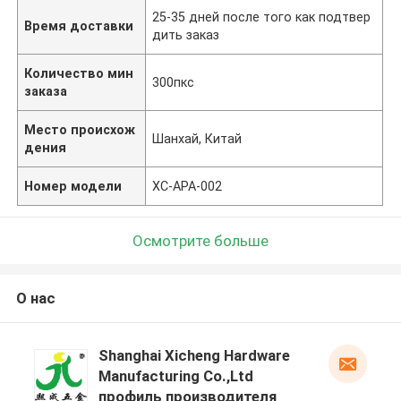
25-35 дней после того как подтвер
Время доставки
дить заказ
Количество мин
300пкс
заказа
Место происхож
Шанхай, Китай
дения
Номер модели
XC-APA-002
Осмотрите больше
О нас
Shanghai Xicheng Hardware
Manufacturing Co.,Ltd
профиль производителя