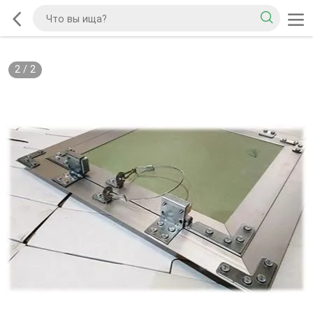
2
/
2