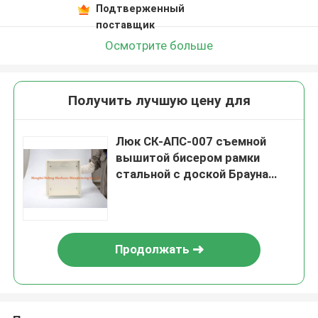
Подтверженный
поставщик
Осмотрите больше
Получить лучшую цену для
Люк СК-АПС-007 съемной
вышитой бисером рамки
стальной с доской Брауна
деревянной
Продолжать