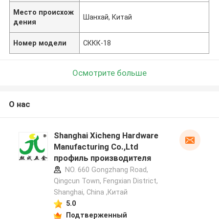
Место происхож
Шанхай, Китай
дения
Номер модели
СККК-18
Осмотрите больше
О нас
Shanghai Xicheng Hardware
Manufacturing Co.,Ltd
профиль производителя
NO. 660 Gongzhang Road,
Qingcun Town, Fengxian District,
Shanghai, China ,Китай
5.0
Подтверженный