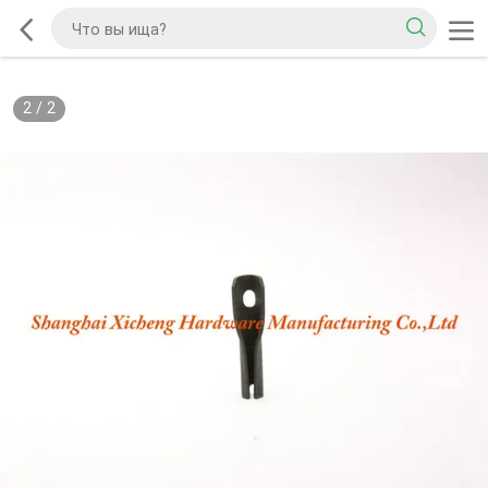
2
/
2