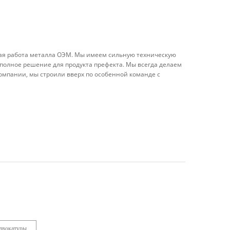
ая работа металла ОЭМ. Мы имеем сильную техническую
полное решение для продукта префекта. Мы всегда делаем
омпании, мы строили вверх по особенной команде с