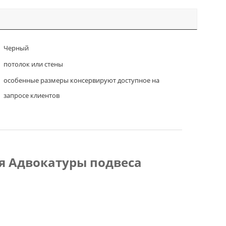
Черный
потолок или стены
особенные размеры консервируют доступное на
запросе клиентов
я Адвокатуры подвеса