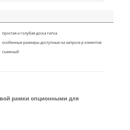
простая и голубая доска гипса
особенные размеры доступные на запросе р клиентов
съемный
евой рамки опционными для