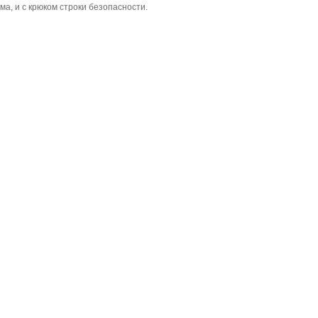
, и с крюком строки безопасности.