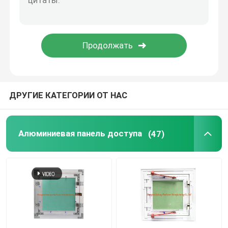
части конструкции
электронные запасные части
Кронштейны рамки металла
ДРУГИЕ КАТЕГОРИИ ОТ НАС
Алюминиевая панель доступа
(47)